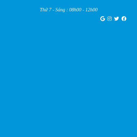
Thứ 7 - Sáng : 08h00 - 12h00